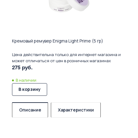
Кремовый ремувер Enigma Light Prime (5 гр)
Цена действительна только для интернет-магазина и
может отличаться от цен в розничных магазинах
275 руб.
В наличии
В корзину
Описание
Характеристики