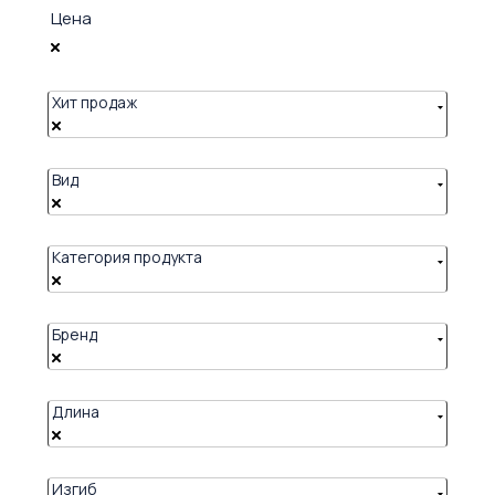
Цена
Хит продаж
Вид
Категория продукта
Бренд
Длина
Изгиб