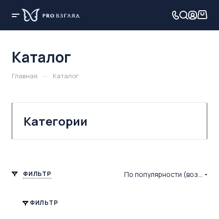
Каталог
—
Главная
Каталог
Категории
ФИЛЬТР
По популярности (возрастание)
ФИЛЬТР