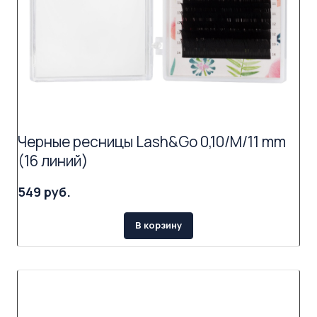
Черные ресницы Lash&Go 0,10/M/11 mm
(16 линий)
549 руб.
В корзину