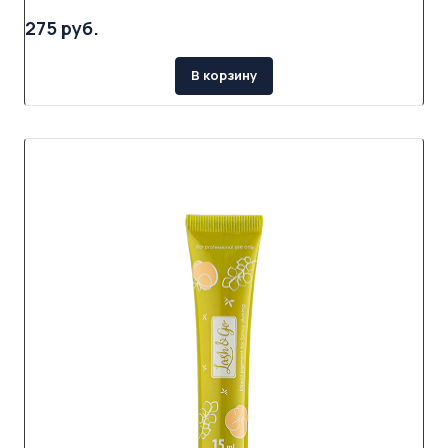
275 руб.
В корзину