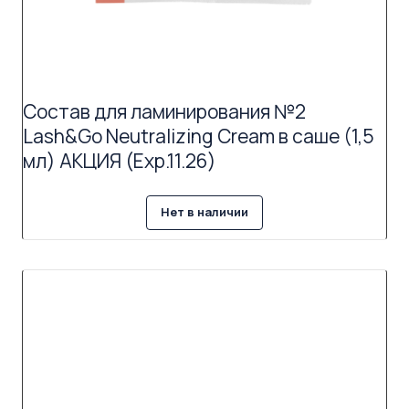
Состав для ламинирования №2
Lash&Go Neutralizing Cream в саше (1,5
мл) АКЦИЯ (Exp.11.26)
Нет в наличии