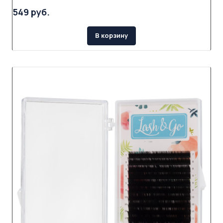
549 руб.
В корзину