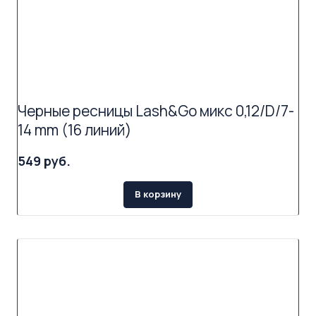
Черные ресницы Lash&Go микс 0,12/D/7-
14 mm (16 линий)
549 руб.
В корзину