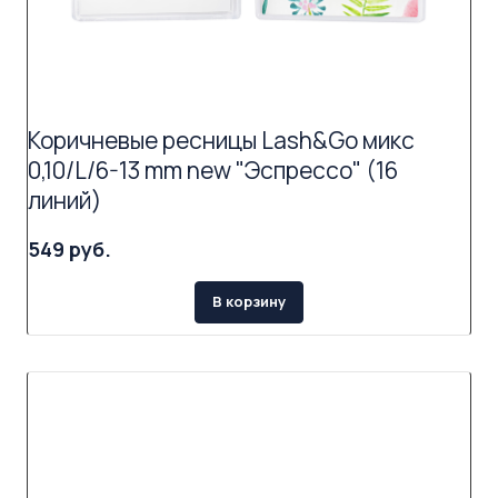
Коричневые ресницы Lash&Go микс
0,10/L/6-13 mm new "Эспрессо" (16
линий)
549 руб.
В корзину