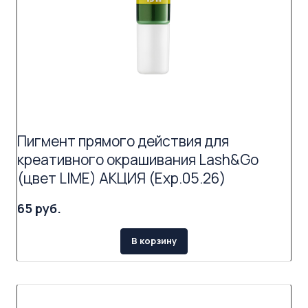
Пигмент прямого действия для
креативного окрашивания Lash&Go
(цвет LIME) АКЦИЯ (Exp.05.26)
65 руб.
В корзину