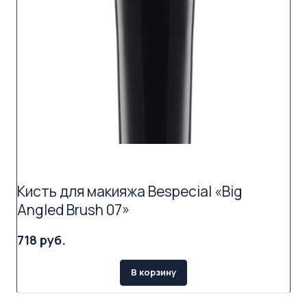
Кисть для макияжа Bespecial «Big
Angled Brush 07»
718 руб.
В корзину