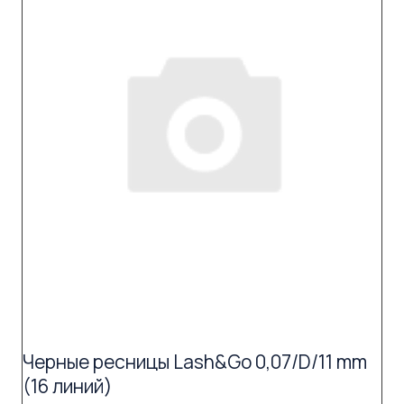
Черные ресницы Lash&Go 0,07/D/11 mm
(16 линий)