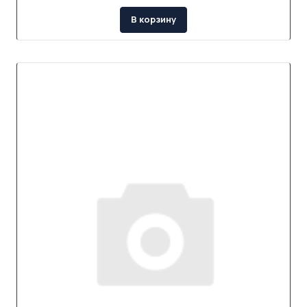
В корзину