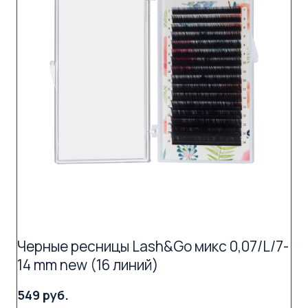
Черные ресницы Lash&Go микс 0,07/L/7-
14 mm new (16 линий)
549 руб.