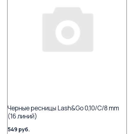
Черные ресницы Lash&Go 0,10/C/8 mm
(16 линий)
549 руб.