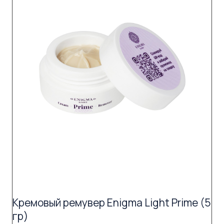
Кремовый ремувер Enigma Light Prime (5
гр)