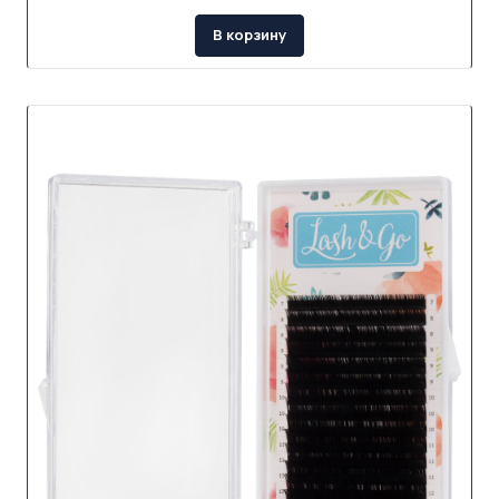
В корзину