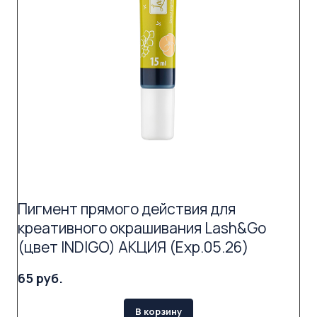
Пигмент прямого действия для
креативного окрашивания Lash&Go
(цвет INDIGO) АКЦИЯ (Exp.05.26)
65 руб.
В корзину