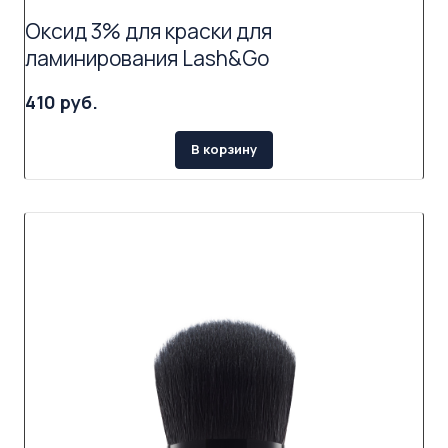
Оксид 3% для краски для
ламинирования Lash&Go
410 руб.
В корзину