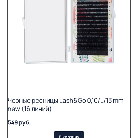
Черные ресницы Lash&Go 0,10/L/13 mm
new (16 линий)
549 руб.
В корзину