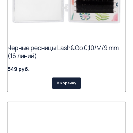
Черные ресницы Lash&Go 0,10/M/9 mm
(16 линий)
549 руб.
В корзину