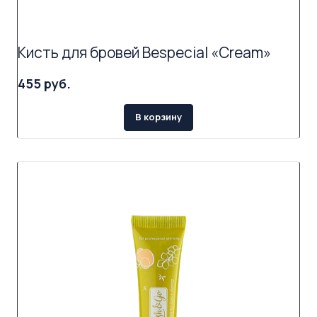
Кисть для бровей Bespecial «Cream»
455 руб.
В корзину