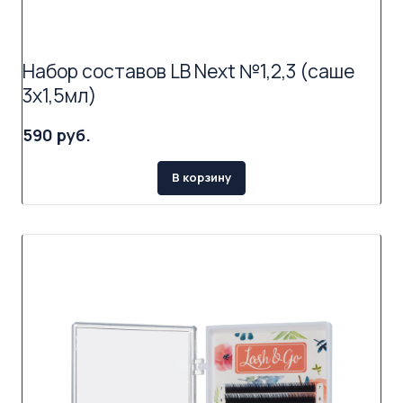
Набор составов LB Next №1,2,3 (саше
3х1,5мл)
590 руб.
В корзину