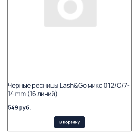
Черные ресницы Lash&Go микс 0,12/C/7-
14 mm (16 линий)
549 руб.
В корзину