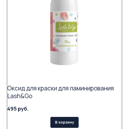
Оксид для краски для ламинирования
Lash&Go
495 руб.
В корзину