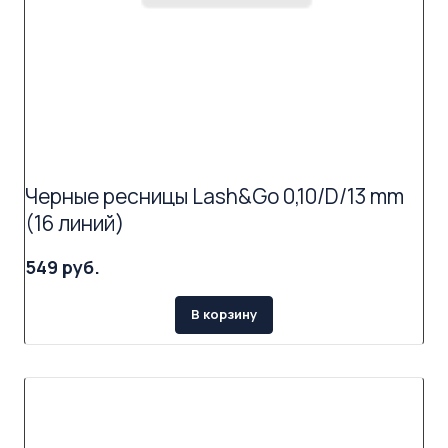
Черные ресницы Lash&Go 0,10/D/13 mm
(16 линий)
549 руб.
В корзину