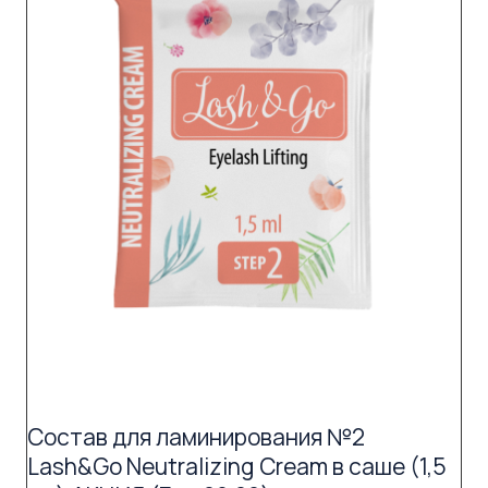
Состав для ламинирования №2
Lash&Go Neutralizing Cream в саше (1,5