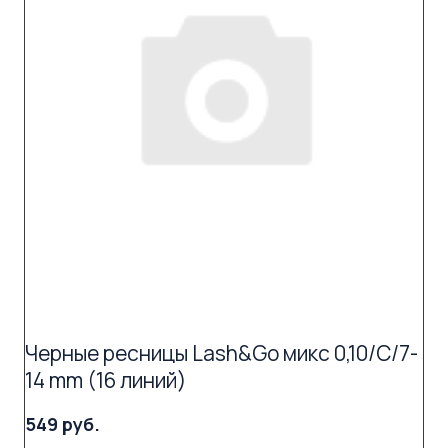
Черные ресницы Lash&Go микс 0,10/C/7-
14 mm (16 линий)
549 руб.