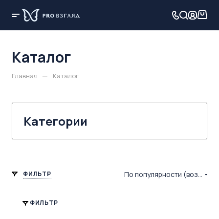
Каталог
—
Главная
Каталог
Категории
ФИЛЬТР
По популярности (возрастание)
ФИЛЬТР