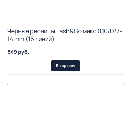
Черные ресницы Lash&Go микс 0,10/D/7-
14 mm (16 линий)
549 руб.
В корзину