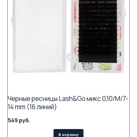
Черные ресницы Lash&Go микс 0,10/M/7-
14 mm (16 линий)
549 руб.
В корзину