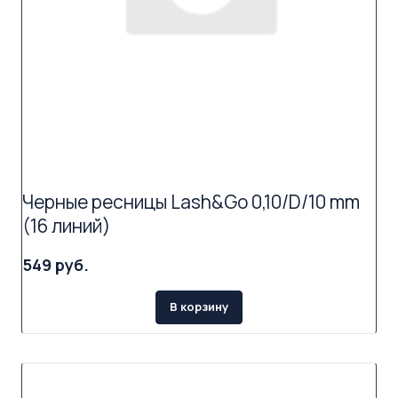
Черные ресницы Lash&Go 0,10/D/10 mm
(16 линий)
549 руб.
В корзину