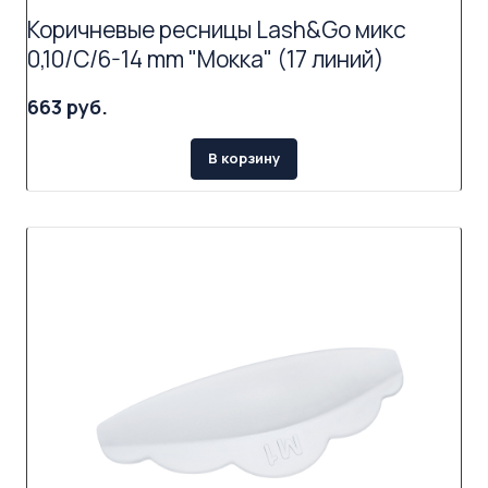
Коричневые ресницы Lash&Go микс
0,10/C/6-14 mm "Мокка" (17 линий)
663 руб.
В корзину