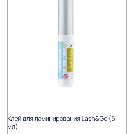
Клей для ламинирования Lash&Go (5
мл)