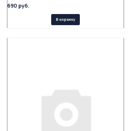
690 руб.
В корзину