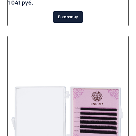
1 041 руб.
В корзину