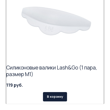
Силиконовые валики Lash&Go (1 пара,
размер M1)
119 руб.
В корзину