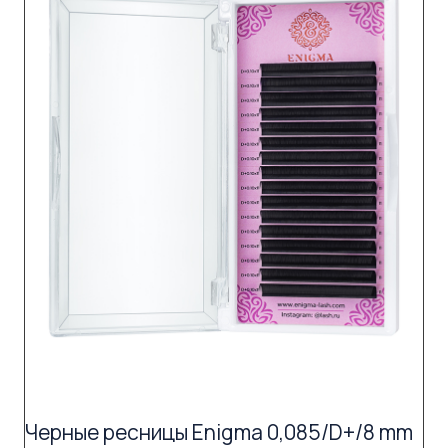
Черные ресницы Enigma 0,085/D+/8 mm