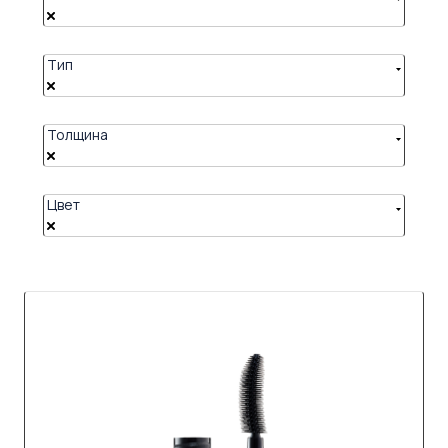
Тип
Толщина
Цвет