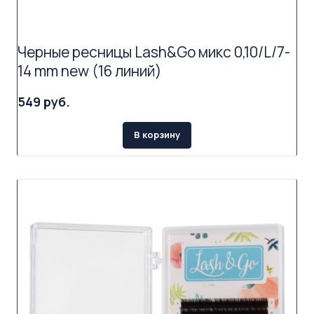
Черные ресницы Lash&Go микс 0,10/L/7-
14 mm new (16 линий)
549 руб.
В корзину