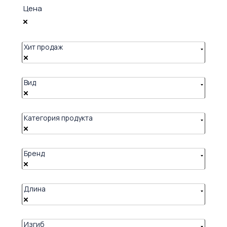
Цена
Хит продаж
Вид
Категория продукта
Бренд
Длина
Изгиб