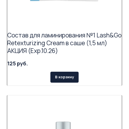
Состав для ламинирования №1 Lash&Go
Retexturizing Cream в саше (1,5 мл)
АКЦИЯ (Exp.10.26)
125 руб.
В корзину