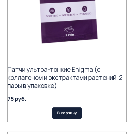
Патчи ультра-тонкие Enigma (с
коллагеном и экстрактами растений, 2
пары в упаковке)
75 руб.
В корзину