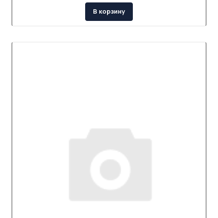
В корзину