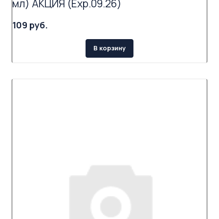
мл) АКЦИЯ (Exp.09.26)
109 руб.
В корзину