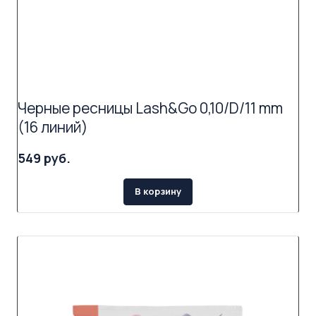
Черные ресницы Lash&Go 0,10/D/11 mm
(16 линий)
549 руб.
В корзину