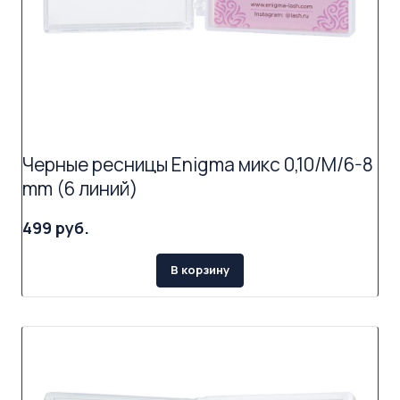
Черные ресницы Enigma микс 0,10/M/6-8
mm (6 линий)
499 руб.
В корзину