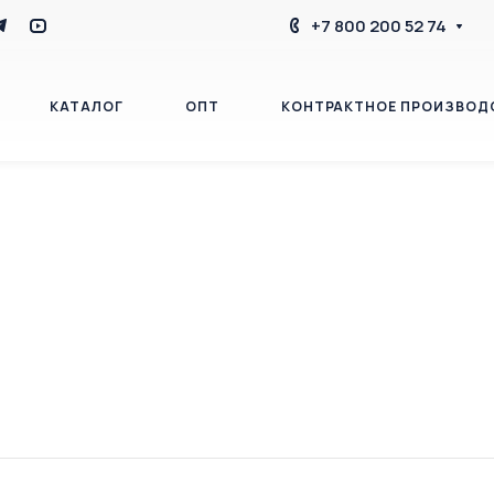
+7 800 200 52 74
КАТАЛОГ
ОПТ
КОНТРАКТНОЕ ПРОИЗВОД
БЛОГ
КОНТАКТЫ