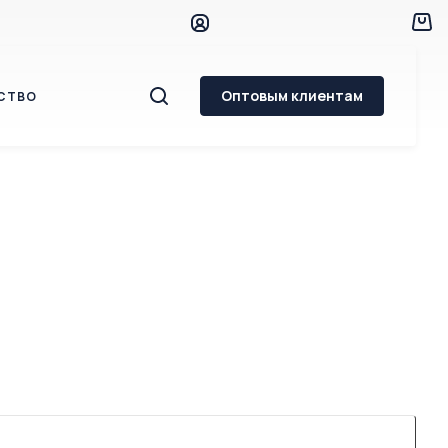
Оптовым клиентам
СТВО