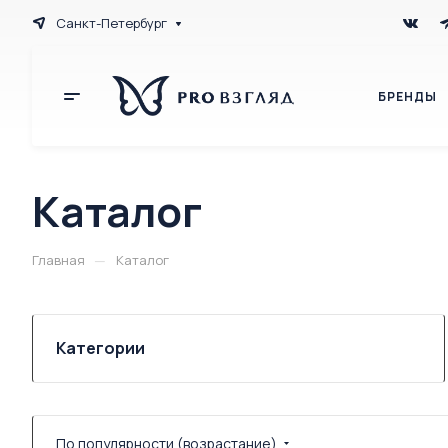
Санкт-Петербург
БРЕНДЫ
Каталог
—
Главная
Каталог
Категории
По популярности (возрастание)