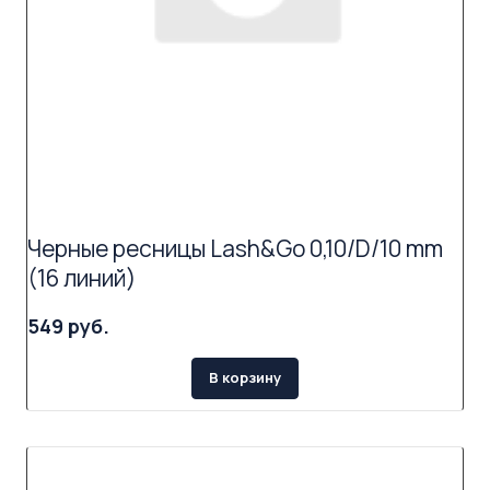
Черные ресницы Lash&Go 0,10/D/10 mm
(16 линий)
549 руб.
В корзину