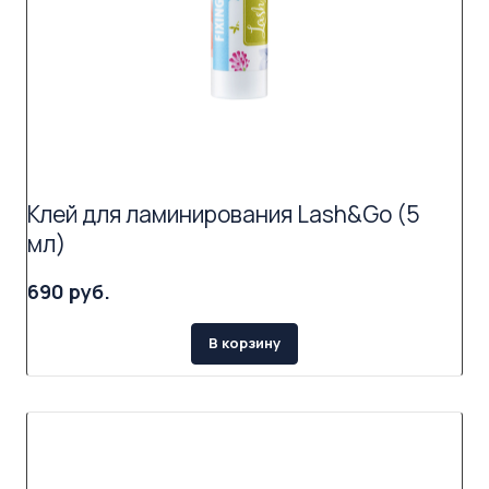
Клей для ламинирования Lash&Go (5
мл)
690 руб.
В корзину