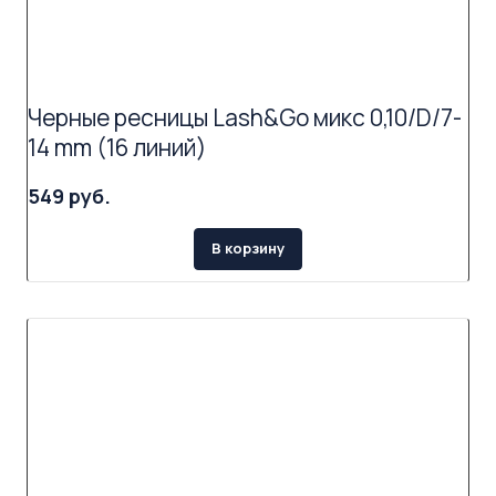
Черные ресницы Lash&Go микс 0,10/D/7-
14 mm (16 линий)
549 руб.
В корзину