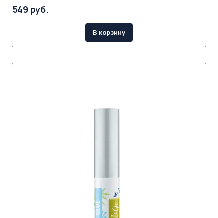
549 руб.
В корзину