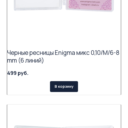
Черные ресницы Enigma микс 0,10/M/6-8
mm (6 линий)
499 руб.
В корзину