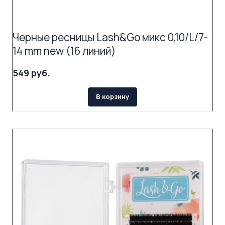
Черные ресницы Lash&Go микс 0,10/L/7-
14 mm new (16 линий)
549 руб.
В корзину