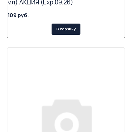
мл) АКЦИЯ (Exp.09.26)
109 руб.
В корзину