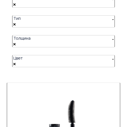
Тип
Толщина
Цвет