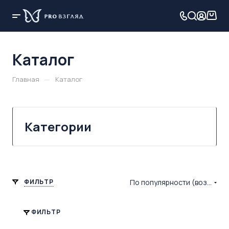
Каталог
—
Главная
Каталог
Категории
ФИЛЬТР
По популярности (возрастание)
ФИЛЬТР