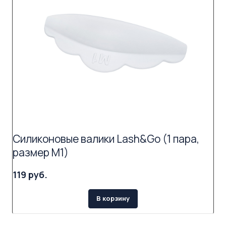
Силиконовые валики Lash&Go (1 пара,
размер M1)
119 руб.
В корзину