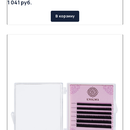
1 041 руб.
В корзину