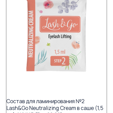
Состав для ламинирования №2
Lash&Go Neutralizing Cream в саше (1,5