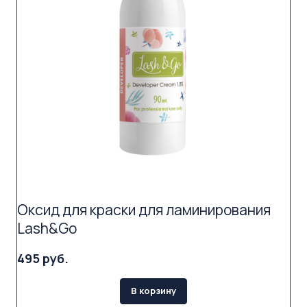
Оксид для краски для ламинирования
Lash&Go
495 руб.
В корзину