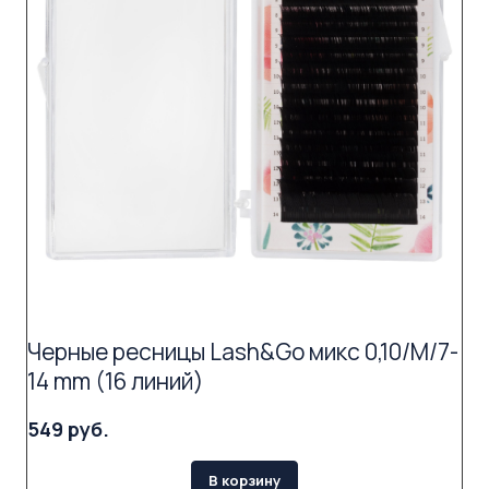
Черные ресницы Lash&Go микс 0,10/M/7-
14 mm (16 линий)
549 руб.
В корзину