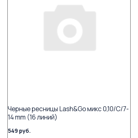
Черные ресницы Lash&Go микс 0,10/C/7-
14 mm (16 линий)
549 руб.