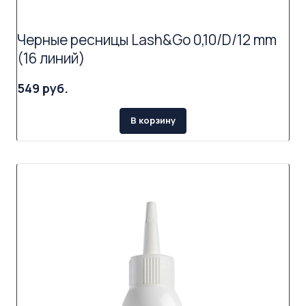
Черные ресницы Lash&Go 0,10/D/12 mm
(16 линий)
549 руб.
В корзину