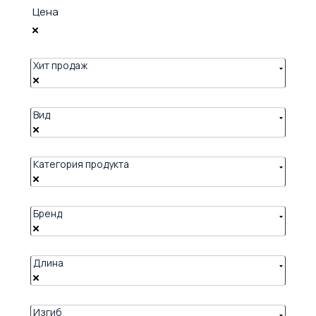
Цена
Хит продаж
Вид
Категория продукта
Бренд
Длина
Изгиб