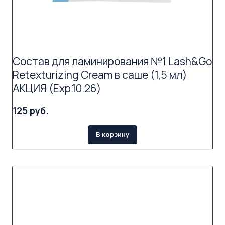
Состав для ламинирования №1 Lash&Go
Retexturizing Cream в саше (1,5 мл)
АКЦИЯ (Exp.10.26)
125 руб.
В корзину