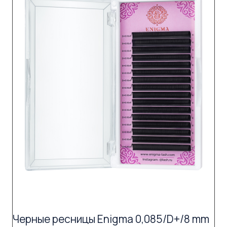
Черные ресницы Enigma 0,085/D+/8 mm