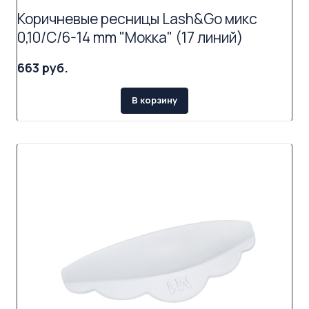
Коричневые ресницы Lash&Go микс
0,10/C/6-14 mm "Мокка" (17 линий)
663 руб.
В корзину