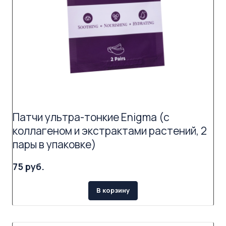
Патчи ультра-тонкие Enigma (с
коллагеном и экстрактами растений, 2
пары в упаковке)
75 руб.
В корзину