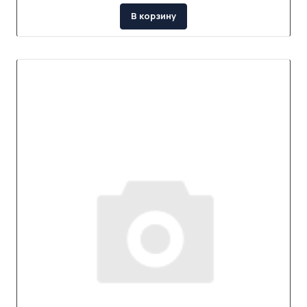
В корзину