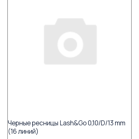
Черные ресницы Lash&Go 0,10/D/13 mm
(16 линий)