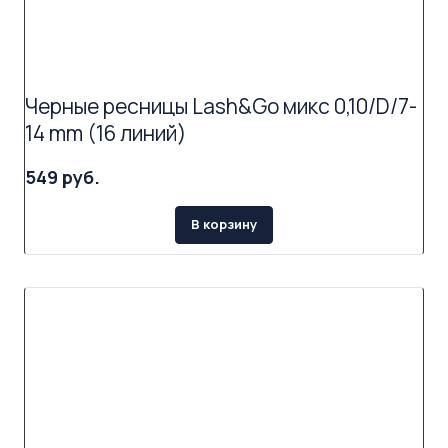
Черные ресницы Lash&Go микс 0,10/D/7-
14 mm (16 линий)
549 руб.
В корзину