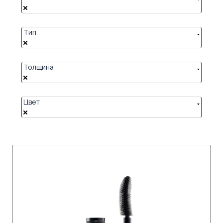
Тип
Толщина
Цвет