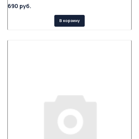
690 руб.
В корзину