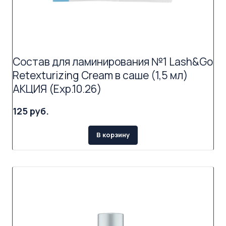
Состав для ламинирования №1 Lash&Go
Retexturizing Cream в саше (1,5 мл)
АКЦИЯ (Exp.10.26)
125 руб.
В корзину