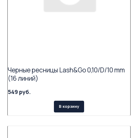
Черные ресницы Lash&Go 0,10/D/10 mm
(16 линий)
549 руб.
В корзину