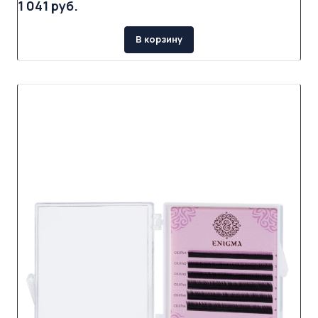
1 041 руб.
В корзину