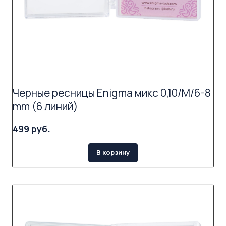
Черные ресницы Enigma микс 0,10/M/6-8
mm (6 линий)
499 руб.
В корзину