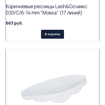
Коричневые ресницы Lash&Go микс
0,10/C/6-14 mm "Мокка" (17 линий)
663 руб.
В корзину