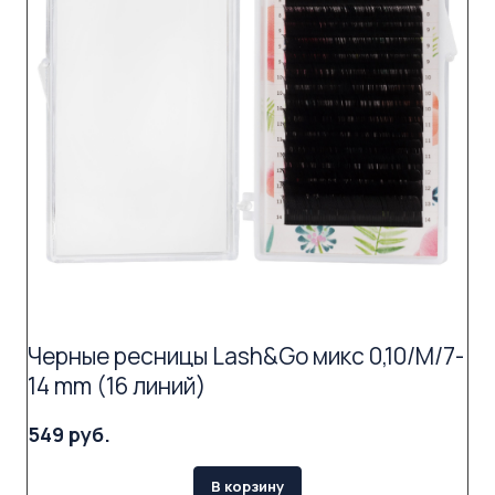
Черные ресницы Lash&Go микс 0,10/M/7-
14 mm (16 линий)
549 руб.
В корзину