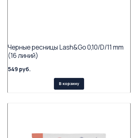
Черные ресницы Lash&Go 0,10/D/11 mm
(16 линий)
549 руб.
В корзину