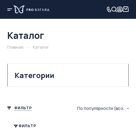
Каталог
—
Главная
Каталог
Категории
ФИЛЬТР
По популярности (возрастание)
ФИЛЬТР