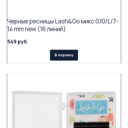
Черные ресницы Lash&Go микс 0,10/L/7-
14 mm new (16 линий)
549 руб.
В корзину