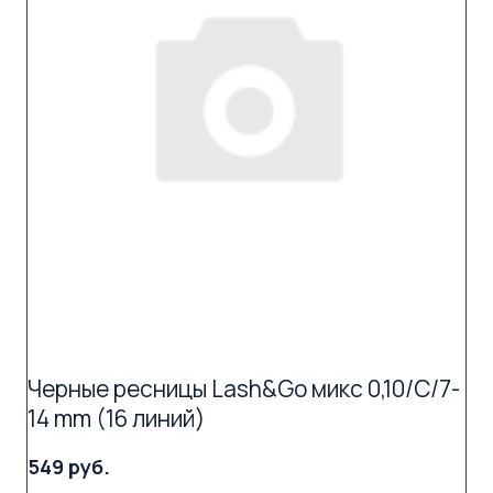
Черные ресницы Lash&Go микс 0,10/C/7-
14 mm (16 линий)
549 руб.