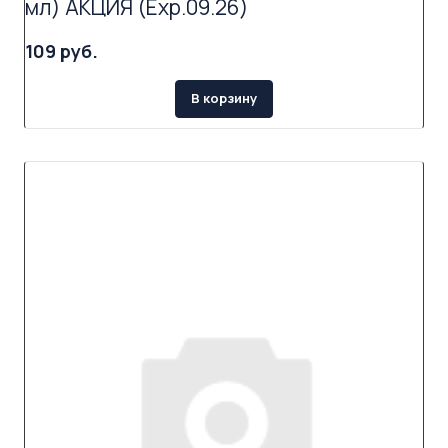
мл) АКЦИЯ (Exp.09.26)
109 руб.
В корзину