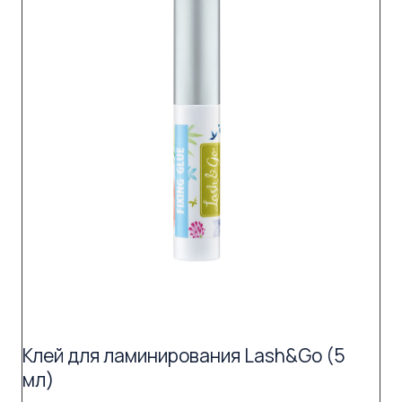
Клей для ламинирования Lash&Go (5
мл)