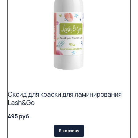
Оксид для краски для ламинирования
Lash&Go
495 руб.
В корзину