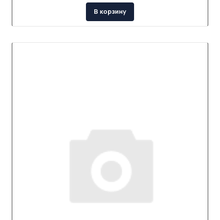
В корзину