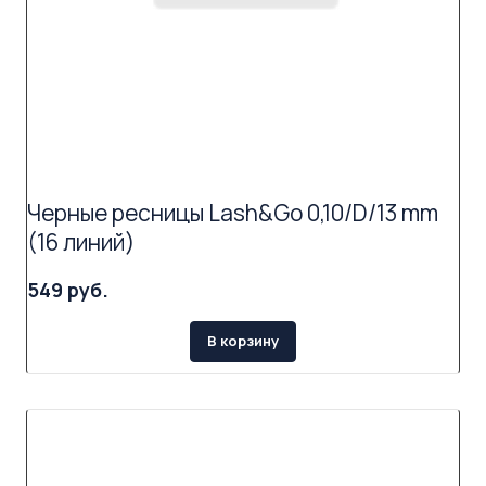
Черные ресницы Lash&Go 0,10/D/13 mm
(16 линий)
549 руб.
В корзину