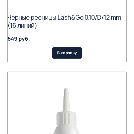
Черные ресницы Lash&Go 0,10/D/12 mm
(16 линий)
549 руб.
В корзину