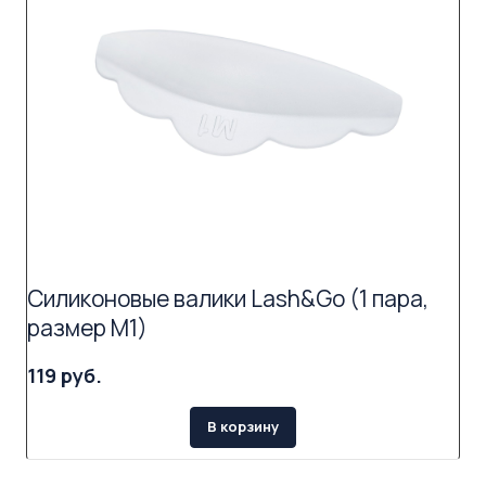
Силиконовые валики Lash&Go (1 пара,
размер M1)
119 руб.
В корзину