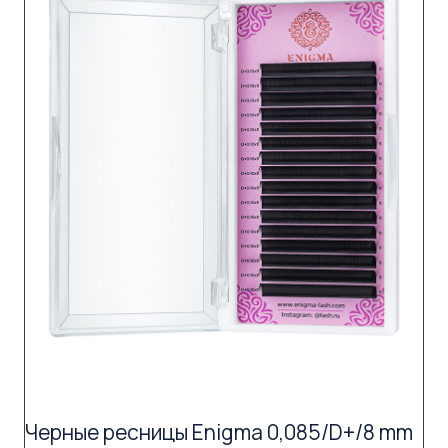
Черные ресницы Enigma 0,085/D+/8 mm