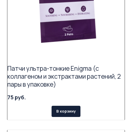
Патчи ультра-тонкие Enigma (с
коллагеном и экстрактами растений, 2
пары в упаковке)
75 руб.
В корзину