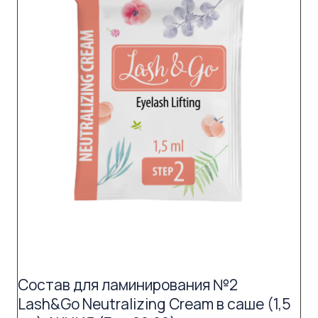
Состав для ламинирования №2
Lash&Go Neutralizing Cream в саше (1,5