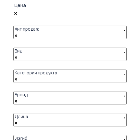
Цена
Хит продаж
Вид
Категория продукта
Бренд
Длина
Изгиб