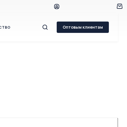
Оптовым клиентам
СТВО