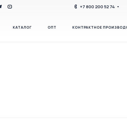
+7 800 200 52 74
КАТАЛОГ
ОПТ
КОНТРАКТНОЕ ПРОИЗВОД
БЛОГ
КОНТАКТЫ