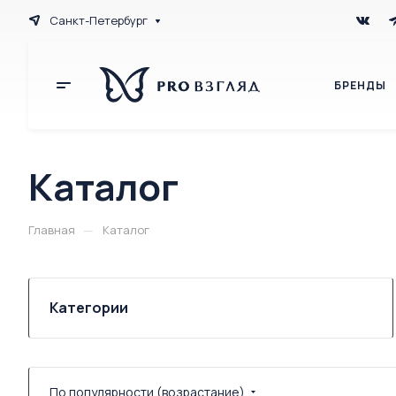
Санкт-Петербург
БРЕНДЫ
Каталог
—
Главная
Каталог
Категории
По популярности (возрастание)