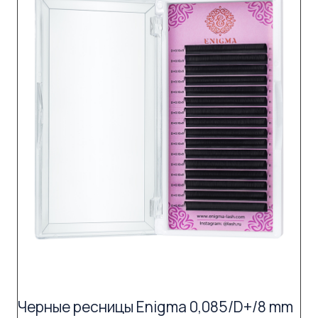
Черные ресницы Enigma 0,085/D+/8 mm