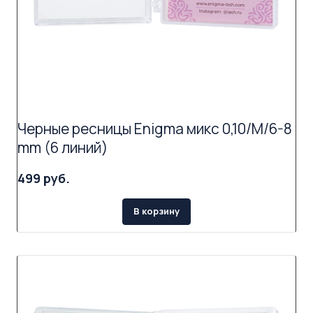
Черные ресницы Enigma микс 0,10/M/6-8
mm (6 линий)
499 руб.
В корзину