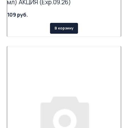
мл) АКЦИЯ (Exp.09.26)
109 руб.
В корзину