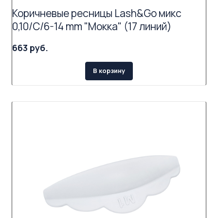
Коричневые ресницы Lash&Go микс
0,10/C/6-14 mm "Мокка" (17 линий)
663 руб.
В корзину