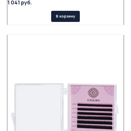
1 041 руб.
В корзину