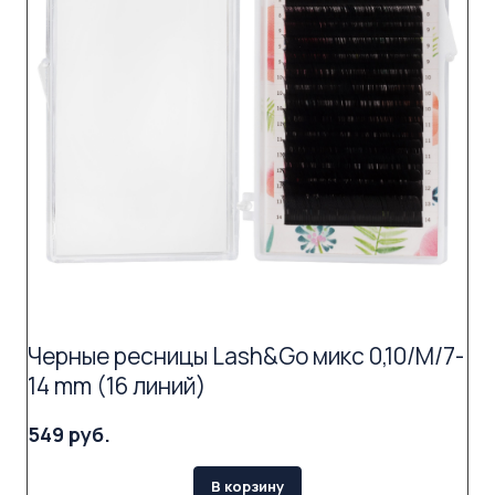
Черные ресницы Lash&Go микс 0,10/M/7-
14 mm (16 линий)
549 руб.
В корзину