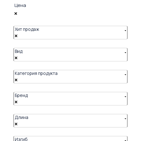
Цена
Хит продаж
Вид
Категория продукта
Бренд
Длина
Изгиб