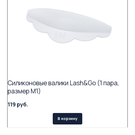
Силиконовые валики Lash&Go (1 пара,
размер M1)
119 руб.
В корзину