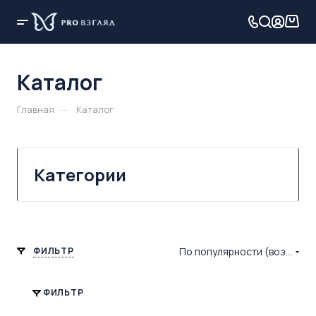
Каталог
—
Главная
Каталог
Категории
ФИЛЬТР
По популярности (возрастание)
ФИЛЬТР