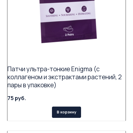
Патчи ультра-тонкие Enigma (с
коллагеном и экстрактами растений, 2
пары в упаковке)
75 руб.
В корзину