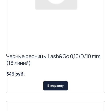
Черные ресницы Lash&Go 0,10/D/10 mm
(16 линий)
549 руб.
В корзину