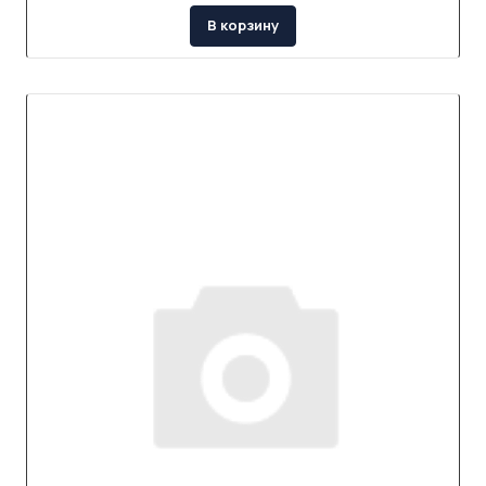
В корзину