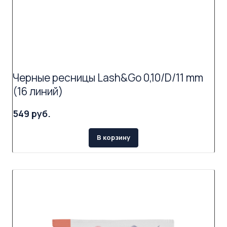
Черные ресницы Lash&Go 0,10/D/11 mm
(16 линий)
549 руб.
В корзину