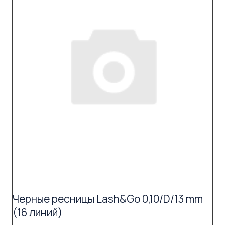
Черные ресницы Lash&Go 0,10/D/13 mm
(16 линий)