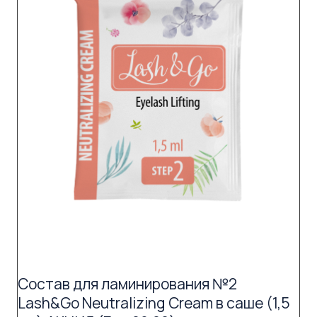
Состав для ламинирования №2
Lash&Go Neutralizing Cream в саше (1,5