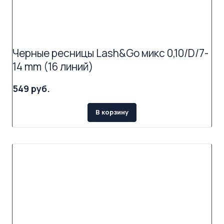
Черные ресницы Lash&Go микс 0,10/D/7-
14 mm (16 линий)
549 руб.
В корзину