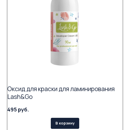
Оксид для краски для ламинирования
Lash&Go
495 руб.
В корзину