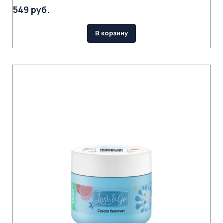
549 руб.
В корзину