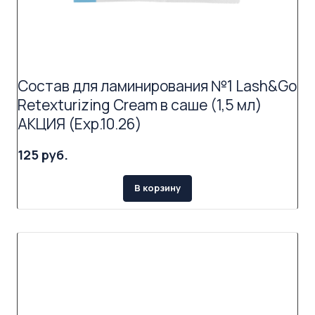
Состав для ламинирования №1 Lash&Go
Retexturizing Cream в саше (1,5 мл)
АКЦИЯ (Exp.10.26)
125 руб.
В корзину