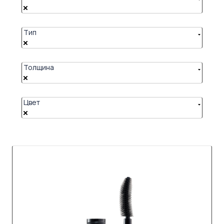
Тип
Толщина
Цвет