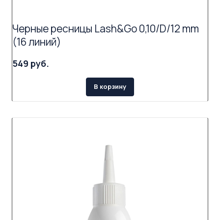
Черные ресницы Lash&Go 0,10/D/12 mm
(16 линий)
549 руб.
В корзину