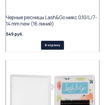
Черные ресницы Lash&Go микс 0,10/L/7-
14 mm new (16 линий)
549 руб.
В корзину