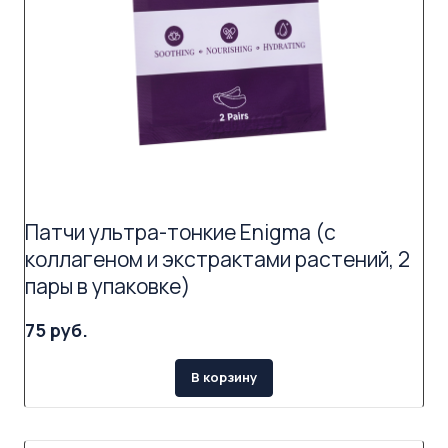
Патчи ультра-тонкие Enigma (с
коллагеном и экстрактами растений, 2
пары в упаковке)
75 руб.
В корзину