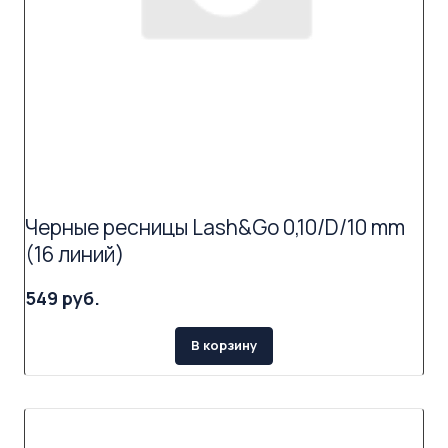
Черные ресницы Lash&Go 0,10/D/10 mm
(16 линий)
549 руб.
В корзину