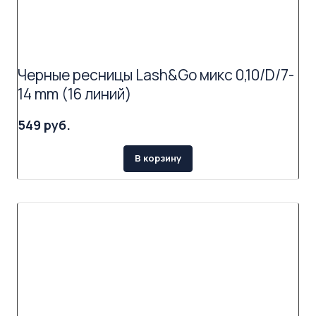
Черные ресницы Lash&Go микс 0,10/D/7-
14 mm (16 линий)
549 руб.
В корзину