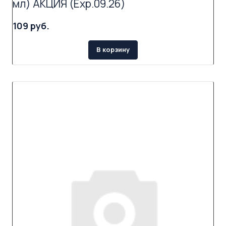
мл) АКЦИЯ (Exp.09.26)
109 руб.
В корзину