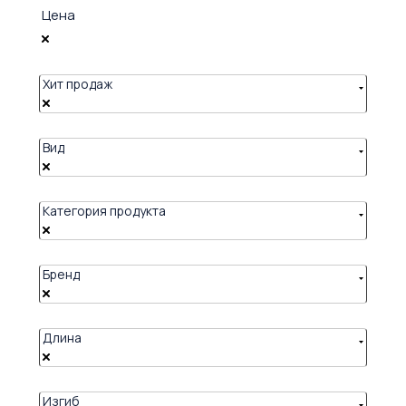
Цена
Хит продаж
Вид
Категория продукта
Бренд
Длина
Изгиб