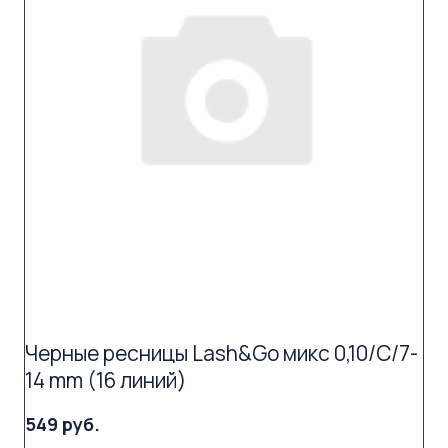
Черные ресницы Lash&Go микс 0,10/C/7-
14 mm (16 линий)
549 руб.