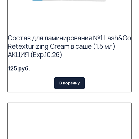
Состав для ламинирования №1 Lash&Go
Retexturizing Cream в саше (1,5 мл)
АКЦИЯ (Exp.10.26)
125 руб.
В корзину