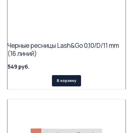
Черные ресницы Lash&Go 0,10/D/11 mm
(16 линий)
549 руб.
В корзину