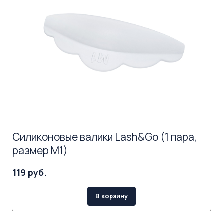
Силиконовые валики Lash&Go (1 пара,
размер M1)
119 руб.
В корзину