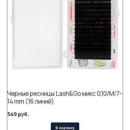
Черные ресницы Lash&Go микс 0,10/M/7-
14 mm (16 линий)
549 руб.
В корзину