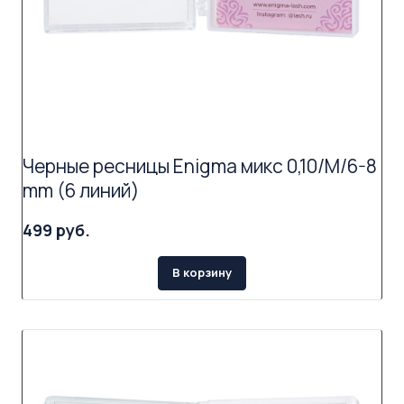
Черные ресницы Enigma микс 0,10/M/6-8
mm (6 линий)
499 руб.
В корзину