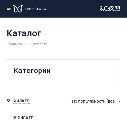
Каталог
—
Главная
Каталог
Категории
ФИЛЬТР
По популярности (возрастание)
ФИЛЬТР