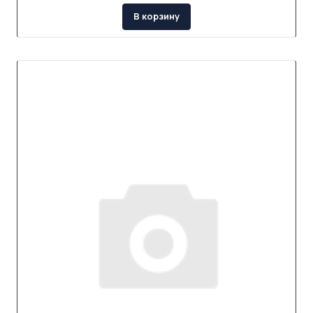
В корзину