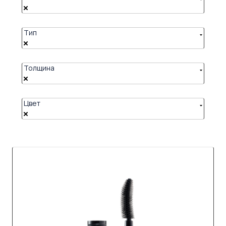
Тип
Толщина
Цвет