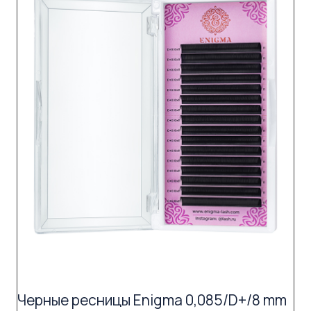
Черные ресницы Enigma 0,085/D+/8 mm