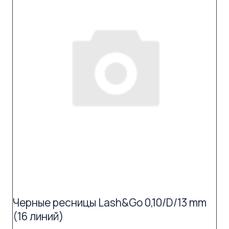
Черные ресницы Lash&Go 0,10/D/13 mm
(16 линий)