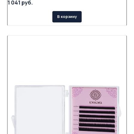
1 041 руб.
В корзину