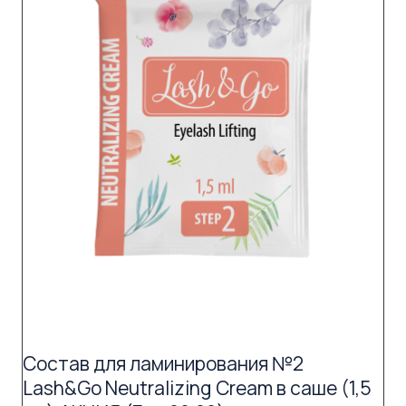
Состав для ламинирования №2
Lash&Go Neutralizing Cream в саше (1,5