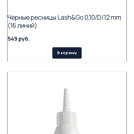
Черные ресницы Lash&Go 0,10/D/12 mm
(16 линий)
549 руб.
В корзину