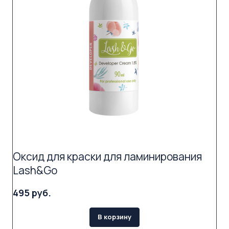
Оксид для краски для ламинирования
Lash&Go
495 руб.
В корзину