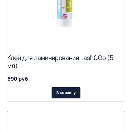
Клей для ламинирования Lash&Go (5
мл)
690 руб.
В корзину