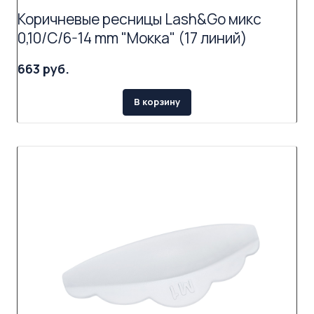
Коричневые ресницы Lash&Go микс
0,10/C/6-14 mm "Мокка" (17 линий)
663 руб.
В корзину