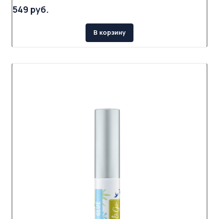
549 руб.
В корзину