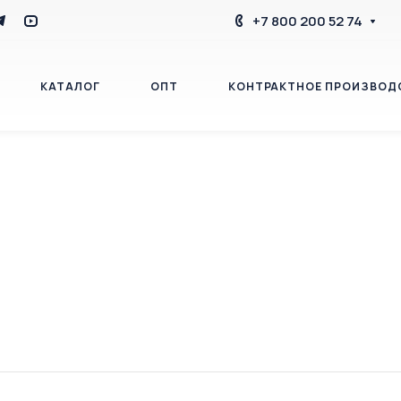
+7 800 200 52 74
КАТАЛОГ
ОПТ
КОНТРАКТНОЕ ПРОИЗВОД
БЛОГ
КОНТАКТЫ