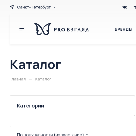
Санкт-Петербург
БРЕНДЫ
Каталог
—
Главная
Каталог
Категории
По популярности (возрастание)