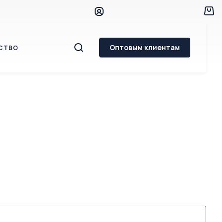
Оптовым клиентам
СТВО