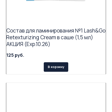
Состав для ламинирования №1 Lash&Go
Retexturizing Cream в саше (1,5 мл)
АКЦИЯ (Exp.10.26)
125 руб.
В корзину