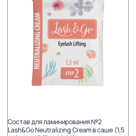
Состав для ламинирования №2
Lash&Go Neutralizing Cream в саше (1,5