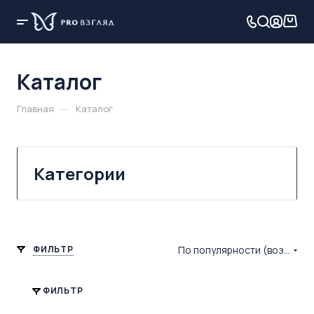
Каталог
—
Главная
Каталог
Категории
ФИЛЬТР
По популярности (возрастание)
ФИЛЬТР