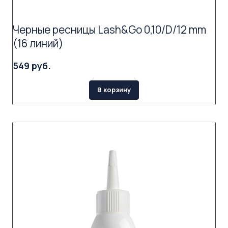
Черные ресницы Lash&Go 0,10/D/12 mm
(16 линий)
549 руб.
В корзину