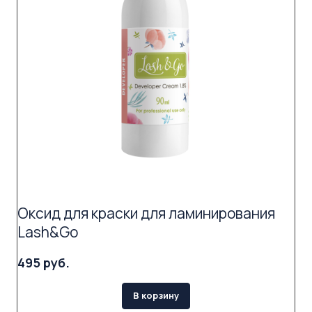
Оксид для краски для ламинирования
Lash&Go
495 руб.
В корзину