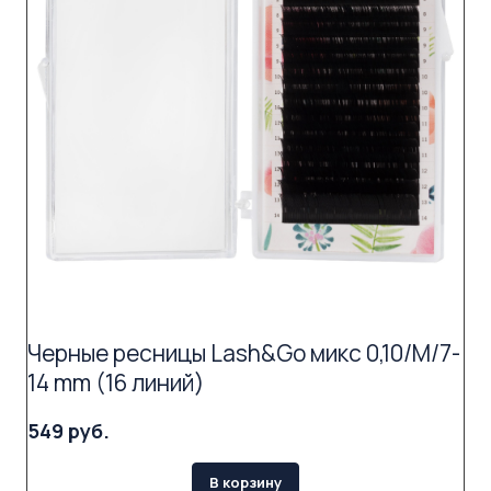
Черные ресницы Lash&Go микс 0,10/M/7-
14 mm (16 линий)
549 руб.
В корзину