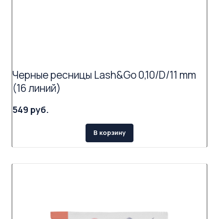
Черные ресницы Lash&Go 0,10/D/11 mm
(16 линий)
549 руб.
В корзину