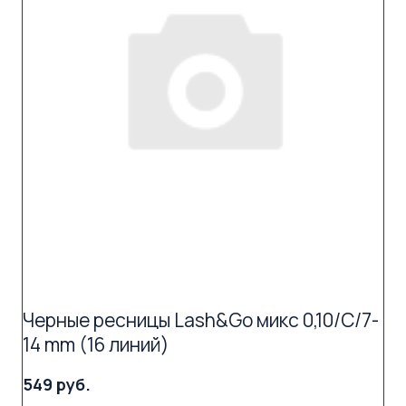
Черные ресницы Lash&Go микс 0,10/C/7-
14 mm (16 линий)
549 руб.