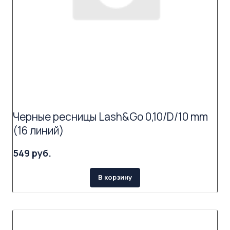
Черные ресницы Lash&Go 0,10/D/10 mm
(16 линий)
549 руб.
В корзину