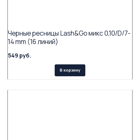
Черные ресницы Lash&Go микс 0,10/D/7-
14 mm (16 линий)
549 руб.
В корзину