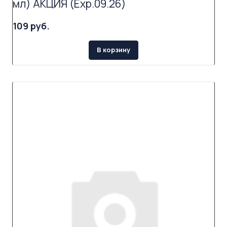
мл) АКЦИЯ (Exp.09.26)
109 руб.
В корзину