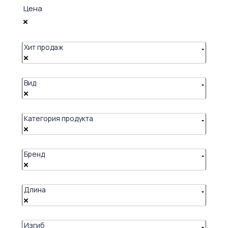
Цена
Хит продаж
Вид
Категория продукта
Бренд
Длина
Изгиб