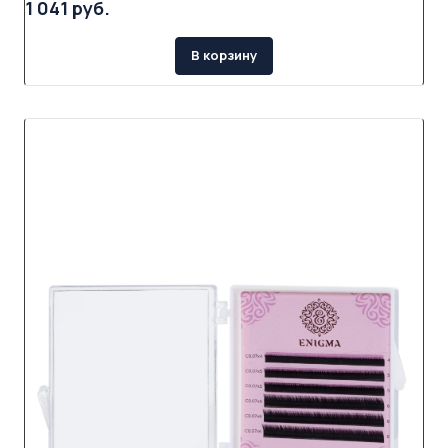
1 041 руб.
В корзину