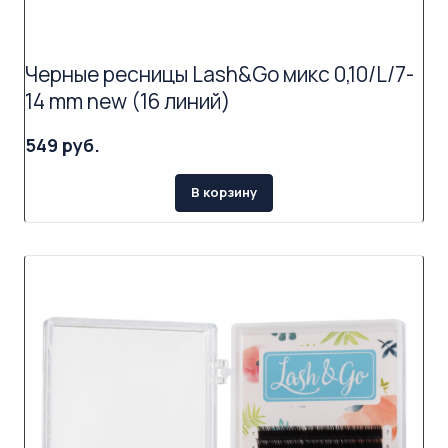
Черные ресницы Lash&Go микс 0,10/L/7-
14 mm new (16 линий)
549 руб.
В корзину