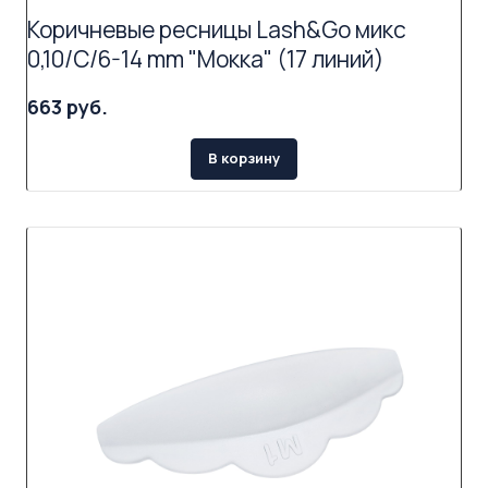
Коричневые ресницы Lash&Go микс
0,10/C/6-14 mm "Мокка" (17 линий)
663 руб.
В корзину