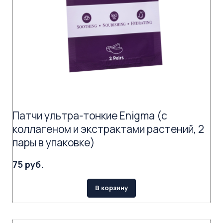
Патчи ультра-тонкие Enigma (с
коллагеном и экстрактами растений, 2
пары в упаковке)
75 руб.
В корзину