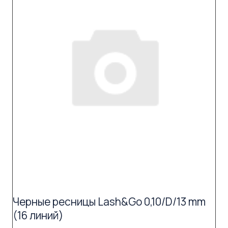
Черные ресницы Lash&Go 0,10/D/13 mm
(16 линий)