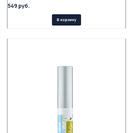
549 руб.
В корзину