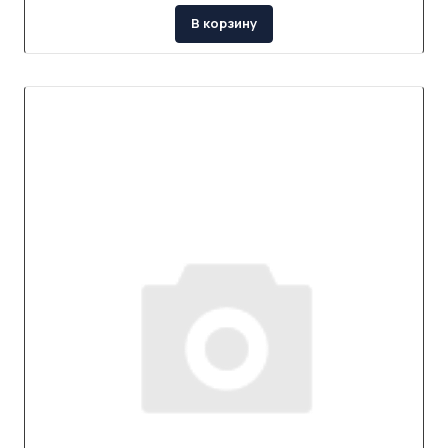
В корзину