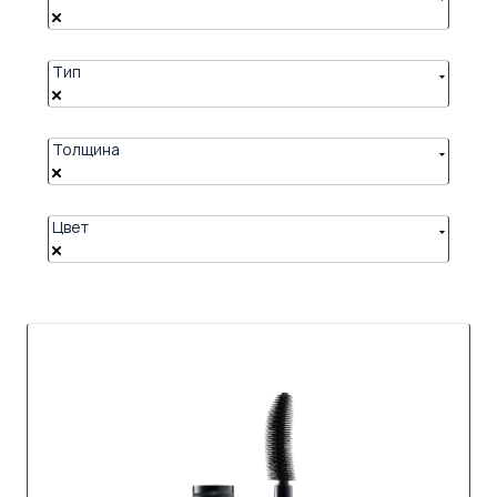
Тип
Толщина
Цвет