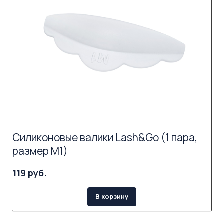
Силиконовые валики Lash&Go (1 пара,
размер M1)
119 руб.
В корзину