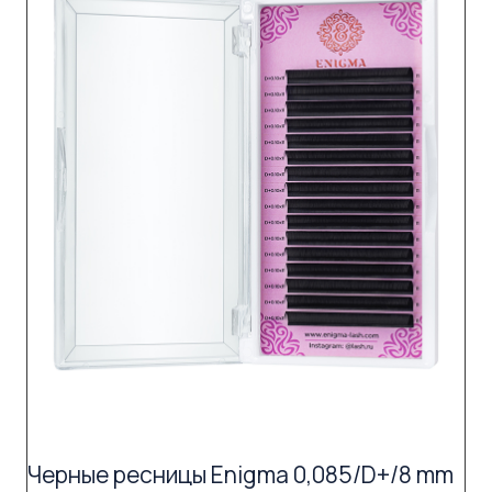
Черные ресницы Enigma 0,085/D+/8 mm