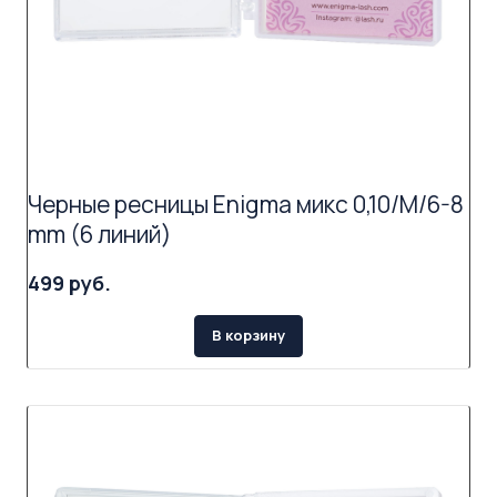
Черные ресницы Enigma микс 0,10/M/6-8
mm (6 линий)
499 руб.
В корзину