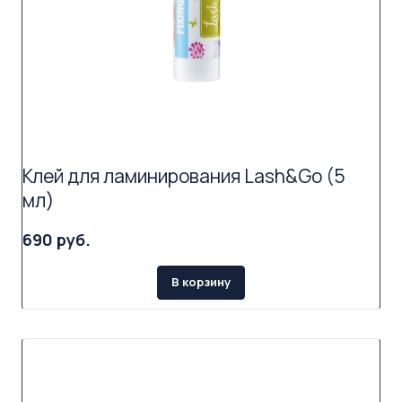
Клей для ламинирования Lash&Go (5
мл)
690 руб.
В корзину