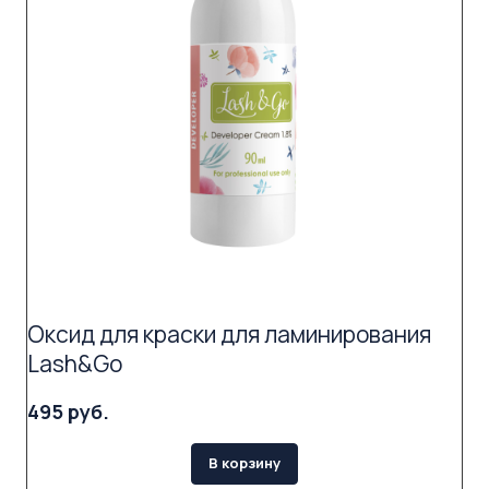
Оксид для краски для ламинирования
Lash&Go
495 руб.
В корзину