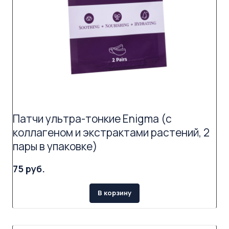
Патчи ультра-тонкие Enigma (с
коллагеном и экстрактами растений, 2
пары в упаковке)
75 руб.
В корзину