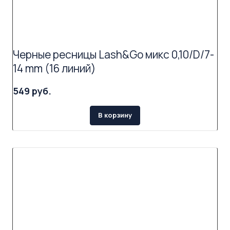
Черные ресницы Lash&Go микс 0,10/D/7-
14 mm (16 линий)
549 руб.
В корзину