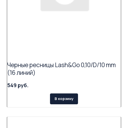
Черные ресницы Lash&Go 0,10/D/10 mm
(16 линий)
549 руб.
В корзину