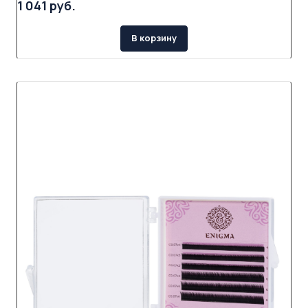
1 041 руб.
В корзину