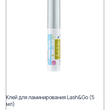
Клей для ламинирования Lash&Go (5
мл)