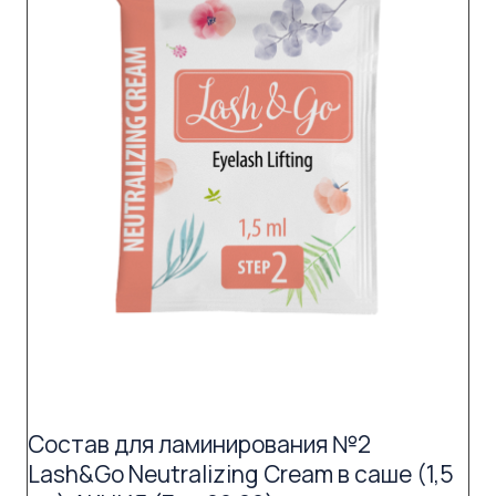
Состав для ламинирования №2
Lash&Go Neutralizing Cream в саше (1,5