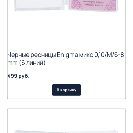
Черные ресницы Enigma микс 0,10/M/6-8
mm (6 линий)
499 руб.
В корзину