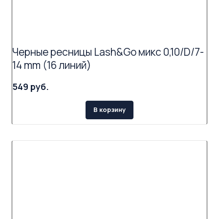
Черные ресницы Lash&Go микс 0,10/D/7-
14 mm (16 линий)
549 руб.
В корзину