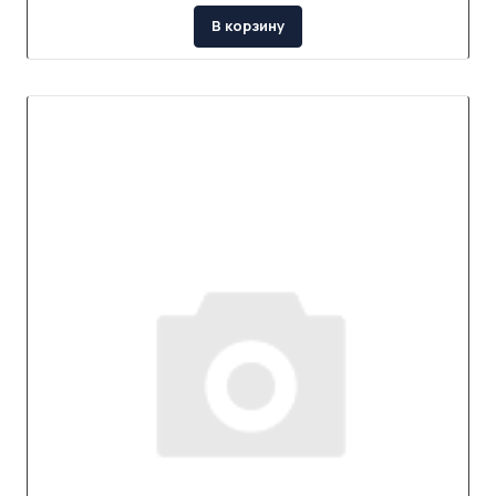
В корзину