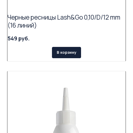
Черные ресницы Lash&Go 0,10/D/12 mm
(16 линий)
549 руб.
В корзину