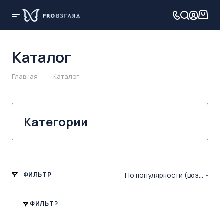
Каталог
—
Главная
Каталог
Категории
ФИЛЬТР
По популярности (возрастание)
ФИЛЬТР