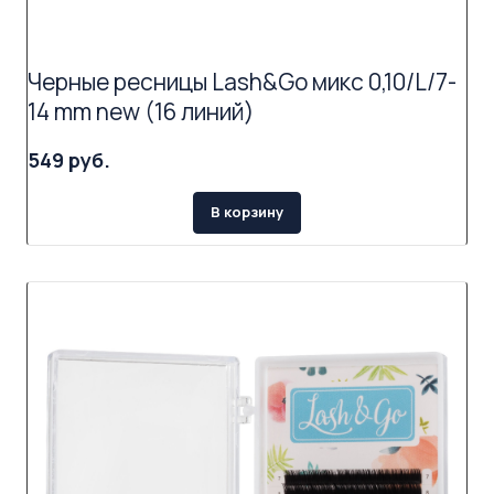
Черные ресницы Lash&Go микс 0,10/L/7-
14 mm new (16 линий)
549 руб.
В корзину