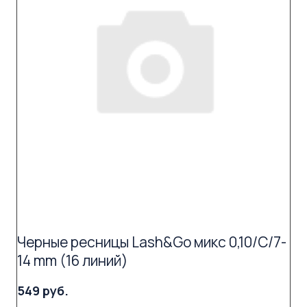
Черные ресницы Lash&Go микс 0,10/C/7-
14 mm (16 линий)
549 руб.