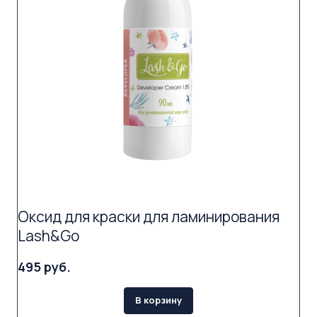
Оксид для краски для ламинирования
Lash&Go
495 руб.
В корзину