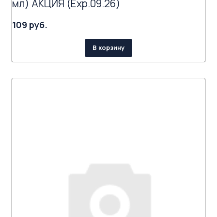
мл) АКЦИЯ (Exp.09.26)
109 руб.
В корзину