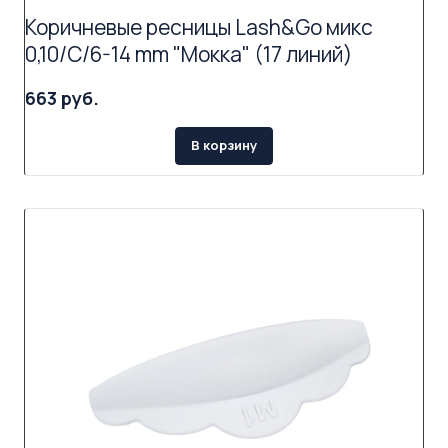
Коричневые ресницы Lash&Go микс
0,10/C/6-14 mm "Мокка" (17 линий)
663 руб.
В корзину