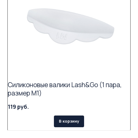
Силиконовые валики Lash&Go (1 пара,
размер M1)
119 руб.
В корзину