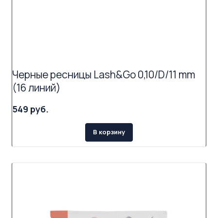
Черные ресницы Lash&Go 0,10/D/11 mm
(16 линий)
549 руб.
В корзину