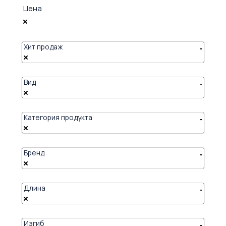
Цена
Хит продаж
Вид
Категория продукта
Бренд
Длина
Изгиб