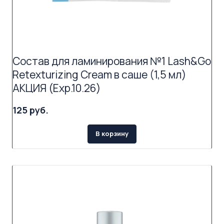
Состав для ламинирования №1 Lash&Go
Retexturizing Cream в саше (1,5 мл)
АКЦИЯ (Exp.10.26)
125 руб.
В корзину