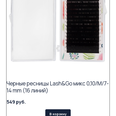
Черные ресницы Lash&Go микс 0,10/M/7-
14 mm (16 линий)
549 руб.
В корзину