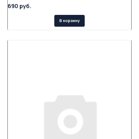
690 руб.
В корзину