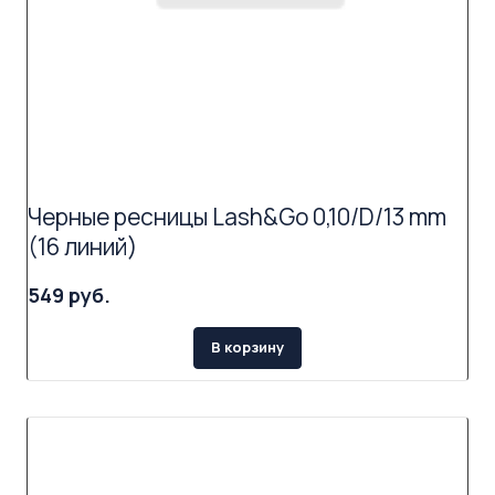
Черные ресницы Lash&Go 0,10/D/13 mm
(16 линий)
549 руб.
В корзину