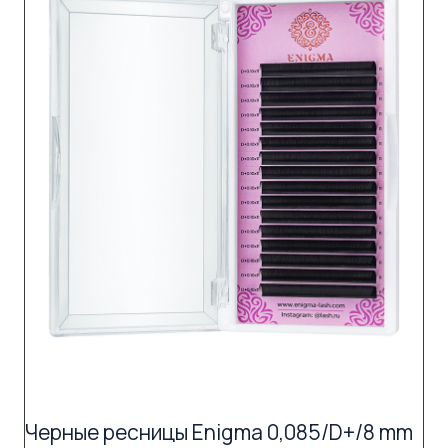
Черные ресницы Enigma 0,085/D+/8 mm