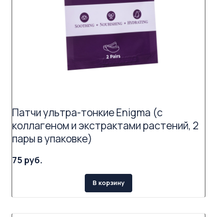
Патчи ультра-тонкие Enigma (с
коллагеном и экстрактами растений, 2
пары в упаковке)
75 руб.
В корзину