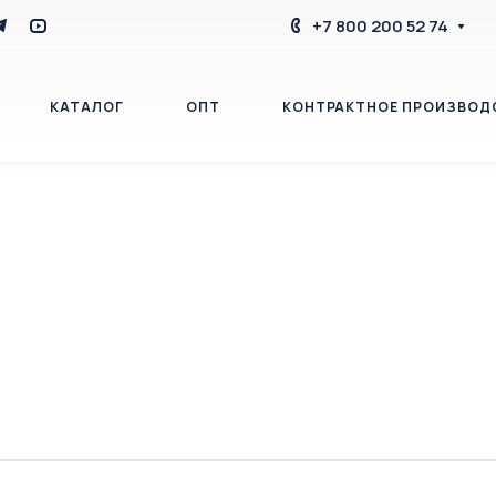
+7 800 200 52 74
КАТАЛОГ
ОПТ
КОНТРАКТНОЕ ПРОИЗВОД
БЛОГ
КОНТАКТЫ