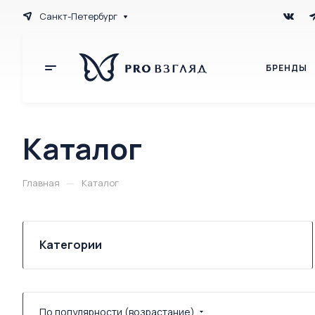
Санкт-Петербург
БРЕНДЫ
Каталог
—
Главная
Каталог
Категории
По популярности (возрастание)