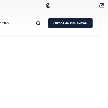
Оптовым клиентам
СТВО