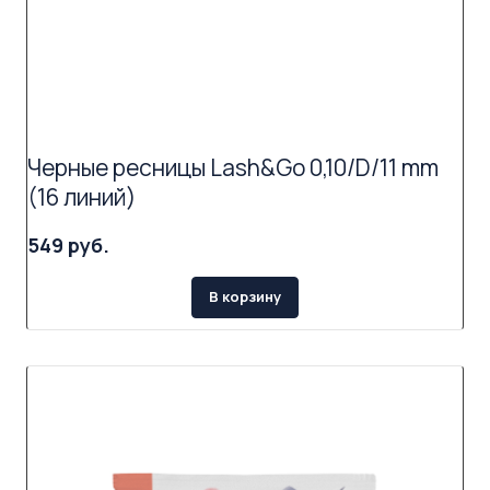
Черные ресницы Lash&Go 0,10/D/11 mm
(16 линий)
549 руб.
В корзину