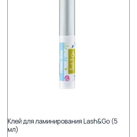
Клей для ламинирования Lash&Go (5
мл)