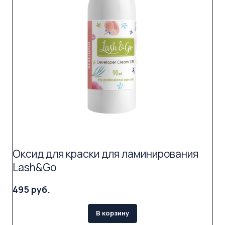
Оксид для краски для ламинирования
Lash&Go
495 руб.
В корзину