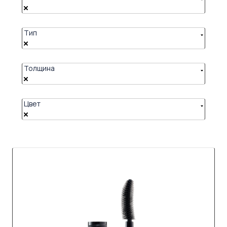
Тип
Толщина
Цвет