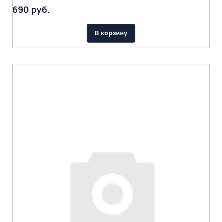
690 руб.
В корзину