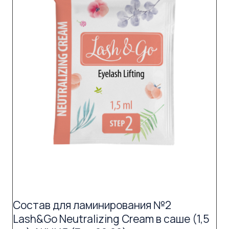
Состав для ламинирования №2
Lash&Go Neutralizing Cream в саше (1,5