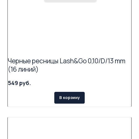
Черные ресницы Lash&Go 0,10/D/13 mm
(16 линий)
549 руб.
В корзину