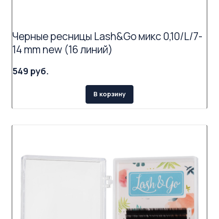
Черные ресницы Lash&Go микс 0,10/L/7-
14 mm new (16 линий)
549 руб.
В корзину