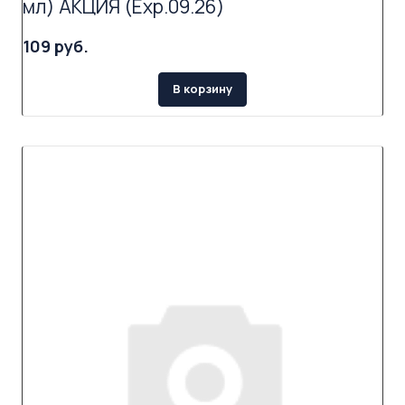
мл) АКЦИЯ (Exp.09.26)
109 руб.
В корзину