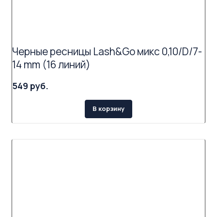
Черные ресницы Lash&Go микс 0,10/D/7-
14 mm (16 линий)
549 руб.
В корзину