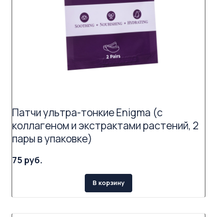
Патчи ультра-тонкие Enigma (с
коллагеном и экстрактами растений, 2
пары в упаковке)
75 руб.
В корзину