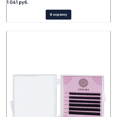
1 041 руб.
В корзину