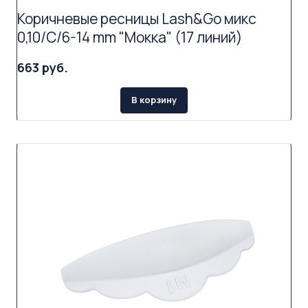
Коричневые ресницы Lash&Go микс
0,10/C/6-14 mm "Мокка" (17 линий)
663 руб.
В корзину