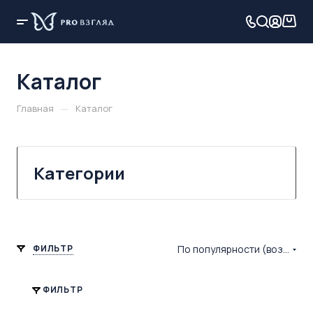
Каталог
—
Главная
Каталог
Категории
ФИЛЬТР
По популярности (возрастание)
ФИЛЬТР