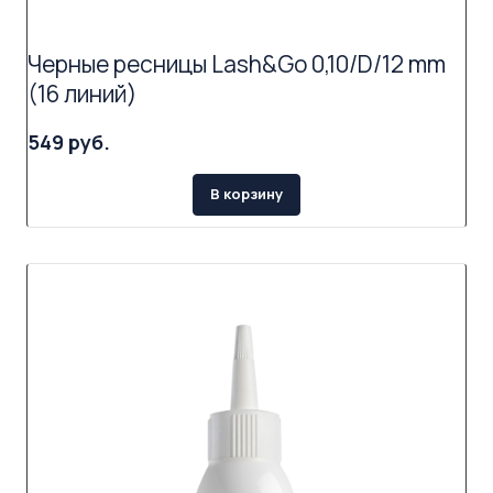
Черные ресницы Lash&Go 0,10/D/12 mm
(16 линий)
549 руб.
В корзину