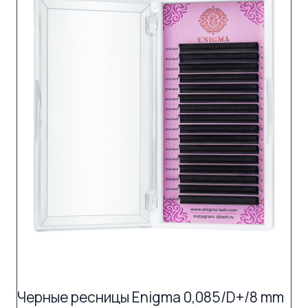
Черные ресницы Enigma 0,085/D+/8 mm