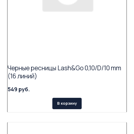
Черные ресницы Lash&Go 0,10/D/10 mm
(16 линий)
549 руб.
В корзину