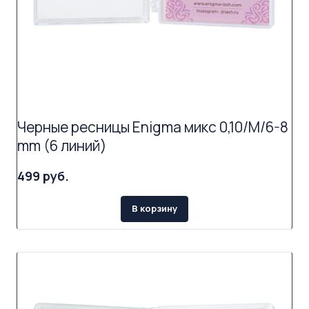
Черные ресницы Enigma микс 0,10/M/6-8
mm (6 линий)
499 руб.
В корзину