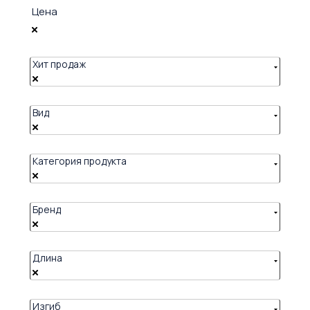
Цена
Хит продаж
Вид
Категория продукта
Бренд
Длина
Изгиб