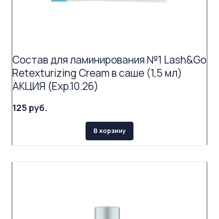
Состав для ламинирования №1 Lash&Go
Retexturizing Cream в саше (1,5 мл)
АКЦИЯ (Exp.10.26)
125 руб.
В корзину