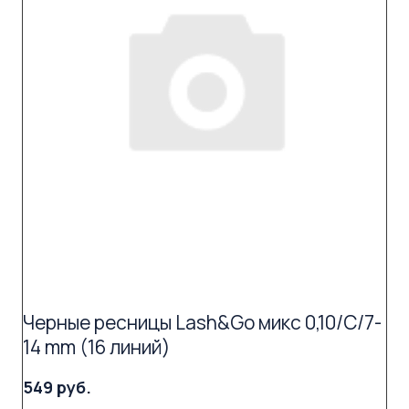
Черные ресницы Lash&Go микс 0,10/C/7-
14 mm (16 линий)
549 руб.