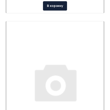
В корзину