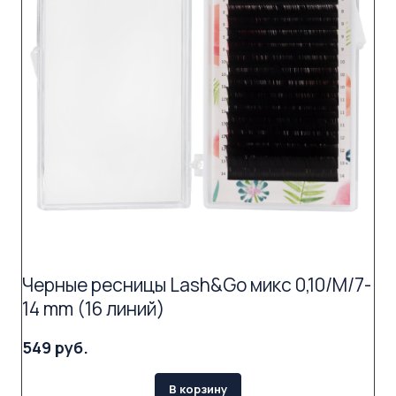
Черные ресницы Lash&Go микс 0,10/M/7-
14 mm (16 линий)
549 руб.
В корзину