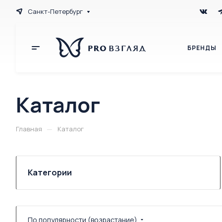
Санкт-Петербург
БРЕНДЫ
Каталог
—
Главная
Каталог
Категории
По популярности (возрастание)