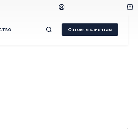
Оптовым клиентам
СТВО