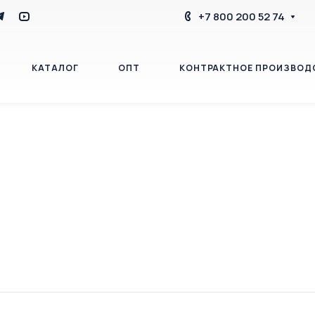
+7 800 200 52 74
КАТАЛОГ
ОПТ
КОНТРАКТНОЕ ПРОИЗВОД
БЛОГ
КОНТАКТЫ